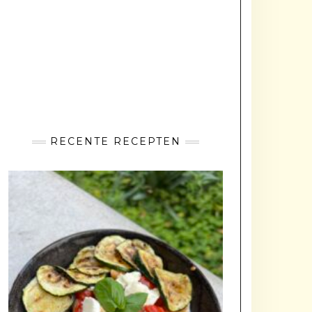
RECENTE RECEPTEN