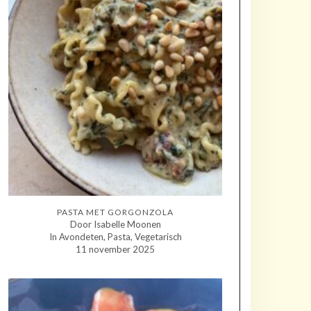
PASTA MET GORGONZOLA
Door Isabelle Moonen
In Avondeten, Pasta, Vegetarisch
11 november 2025