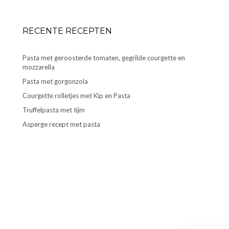
RECENTE RECEPTEN
Pasta met geroosterde tomaten, gegrilde courgette en
mozzarella
Pasta met gorgonzola
Courgette rolletjes met Kip en Pasta
Truffelpasta met tijm
Asperge recept met pasta