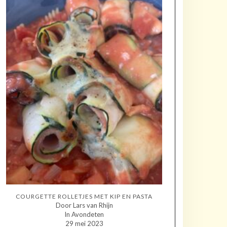
COURGETTE ROLLETJES MET KIP EN PASTA
Door Lars van Rhijn
In Avondeten
29 mei 2023