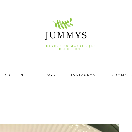
GERECHTEN
TAGS
INSTAGRAM
JUMMYS 