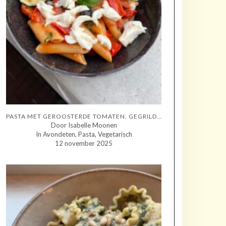
PASTA MET GEROOSTERDE TOMATEN, GEGRILDE COURGETTE EN MOZZARELLA
Door Isabelle Moonen
In Avondeten, Pasta, Vegetarisch
12 november 2025