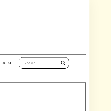
SOCIAL