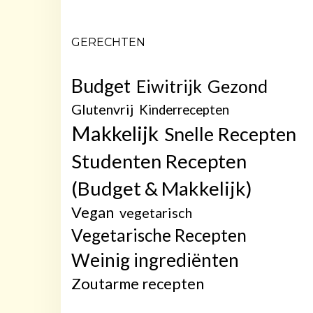
GERECHTEN
Budget
Gezond
Eiwitrijk
Glutenvrij
Kinderrecepten
Makkelijk
Snelle Recepten
Studenten Recepten
(Budget & Makkelijk)
Vegan
vegetarisch
Vegetarische Recepten
Weinig ingrediënten
Zoutarme recepten