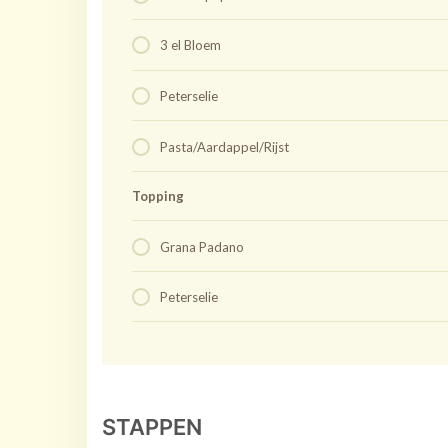
3 el Bloem
Peterselie
Pasta/Aardappel/Rijst
Topping
Grana Padano
Peterselie
STAPPEN