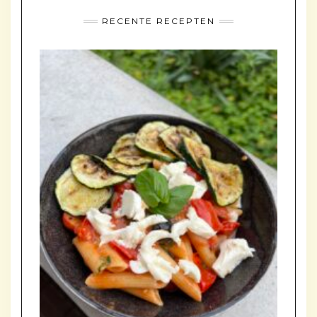
RECENTE RECEPTEN