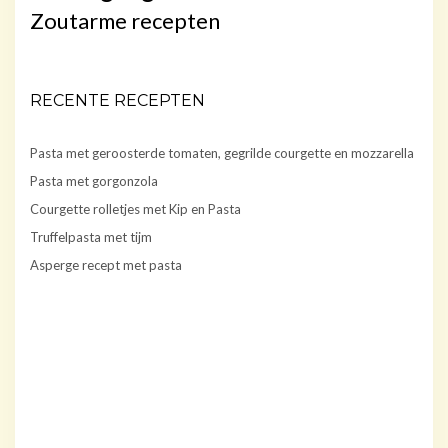
Zoutarme recepten
RECENTE RECEPTEN
Pasta met geroosterde tomaten, gegrilde courgette en mozzarella
Pasta met gorgonzola
Courgette rolletjes met Kip en Pasta
Truffelpasta met tijm
Asperge recept met pasta