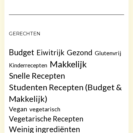
GERECHTEN
Budget
Gezond
Eiwitrijk
Glutenvrij
Makkelijk
Kinderrecepten
Snelle Recepten
Studenten Recepten (Budget &
Makkelijk)
Vegan
vegetarisch
Vegetarische Recepten
Weinig ingrediënten