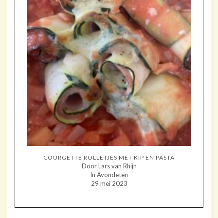
COURGETTE ROLLETJES MET KIP EN PASTA
Door Lars van Rhijn
In Avondeten
29 mei 2023