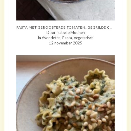
PASTA MET GEROOSTERDE TOMATEN, GEGRILDE COURGETTE EN MOZZARELLA
Door Isabelle Moonen
In Avondeten, Pasta, Vegetarisch
12 november 2025