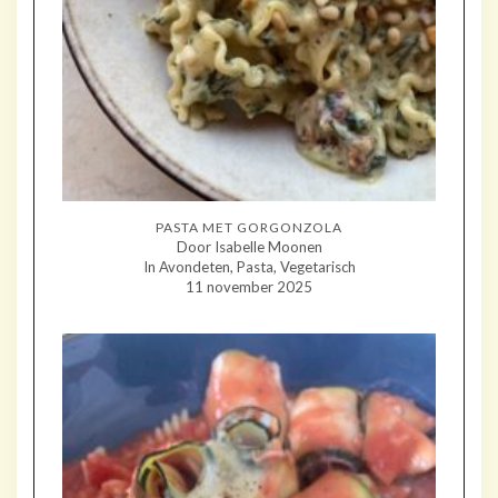
PASTA MET GORGONZOLA
Door Isabelle Moonen
In Avondeten, Pasta, Vegetarisch
11 november 2025