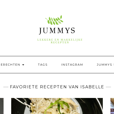
GERECHTEN
TAGS
INSTAGRAM
JUMMYS 
FAVORIETE RECEPTEN VAN ISABELLE