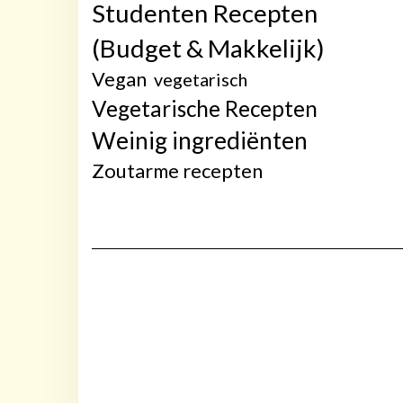
Studenten Recepten
(Budget & Makkelijk)
Vegan
vegetarisch
Vegetarische Recepten
Weinig ingrediënten
Zoutarme recepten