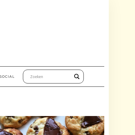
SOCIAL