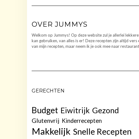
OVER JUMMYS
Welkom op Jummys! Op deze website zul je allerlei lekkere 
kan gebruiken, van alles is er! Deze recepten zijn altijd v
van mijn recepten, maar neem ik je ook mee naar restaurants
GERECHTEN
Budget
Gezond
Eiwitrijk
Glutenvrij
Kinderrecepten
Makkelijk
Snelle Recepten