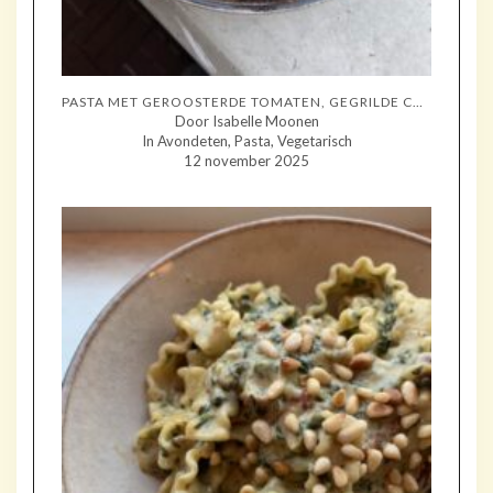
PASTA MET GEROOSTERDE TOMATEN, GEGRILDE COURGETTE EN MOZZARELLA
Door Isabelle Moonen
In Avondeten, Pasta, Vegetarisch
12 november 2025