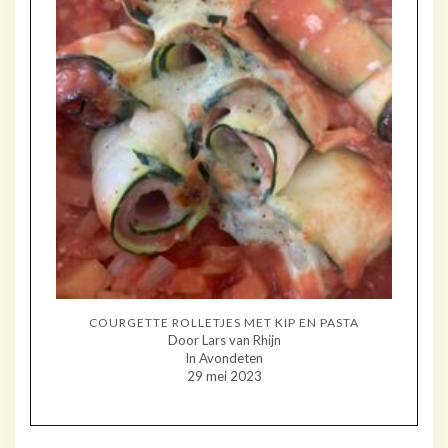
COURGETTE ROLLETJES MET KIP EN PASTA
Door Lars van Rhijn
In Avondeten
29 mei 2023