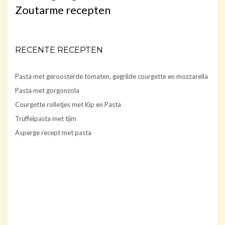
Zoutarme recepten
RECENTE RECEPTEN
Pasta met geroosterde tomaten, gegrilde courgette en mozzarella
Pasta met gorgonzola
Courgette rolletjes met Kip en Pasta
Truffelpasta met tijm
Asperge recept met pasta