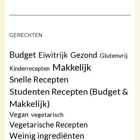
GERECHTEN
Budget
Gezond
Eiwitrijk
Glutenvrij
Makkelijk
Kinderrecepten
Snelle Recepten
Studenten Recepten (Budget &
Makkelijk)
Vegan
vegetarisch
Vegetarische Recepten
Weinig ingrediënten