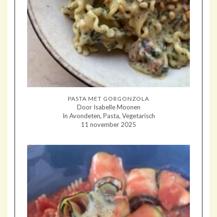
PASTA MET GORGONZOLA
Door Isabelle Moonen
In Avondeten, Pasta, Vegetarisch
11 november 2025