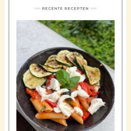
RECENTE RECEPTEN