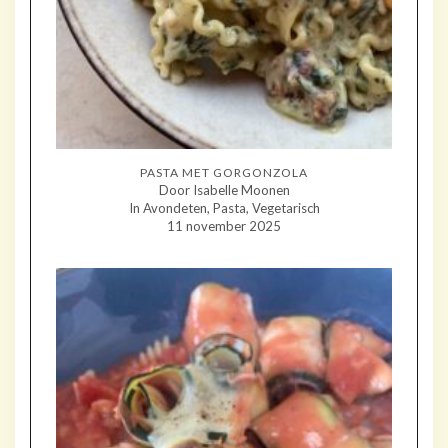
PASTA MET GORGONZOLA
Door Isabelle Moonen
In Avondeten, Pasta, Vegetarisch
11 november 2025