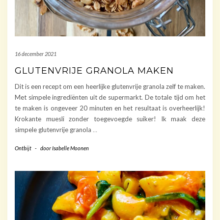
16 december 2021
GLUTENVRIJE GRANOLA MAKEN
Dit is een recept om een heerlijke glutenvrije granola zelf te maken.
Met simpele ingrediënten uit de supermarkt. De totale tijd om het
te maken is ongeveer 20 minuten en het resultaat is overheerlijk!
Krokante muesli zonder toegevoegde suiker! Ik maak deze
simpele glutenvrije granola
…
Ontbijt
-
door
Isabelle Moonen