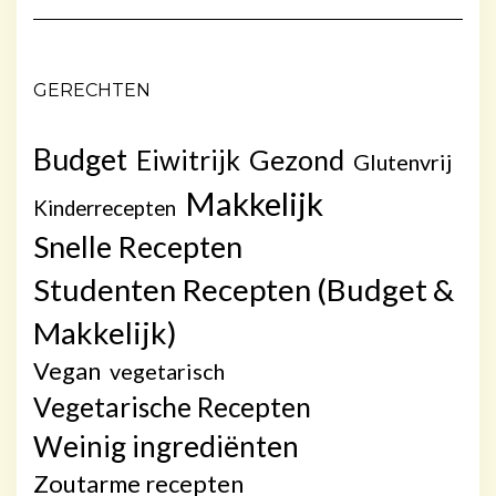
GERECHTEN
Budget
Gezond
Eiwitrijk
Glutenvrij
Makkelijk
Kinderrecepten
Snelle Recepten
Studenten Recepten (Budget &
Makkelijk)
Vegan
vegetarisch
Vegetarische Recepten
Weinig ingrediënten
Zoutarme recepten