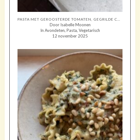
PASTA MET GEROOSTERDE TOMATEN, GEGRILDE COURGETTE EN MOZZARELLA
Door Isabelle Moonen
In Avondeten, Pasta, Vegetarisch
12 november 2025