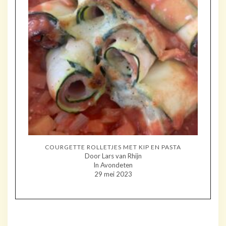
COURGETTE ROLLETJES MET KIP EN PASTA
Door Lars van Rhijn
In Avondeten
29 mei 2023