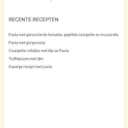
RECENTE RECEPTEN
Pasta met geroosterde tomaten, gegrilde courgette en mozzarella
Pasta met gorgonzola
Courgette rolletjes met Kip en Pasta
Truffelpasta met tijm
Asperge recept met pasta