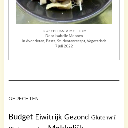
TRUFFELPASTA MET TIJM
Door Isabelle Moonen
In Avondeten, Pasta, Studentenrecept, Vegetarisch
7 juli 2022
GERECHTEN
Budget
Gezond
Eiwitrijk
Glutenvrij
Makkelijk