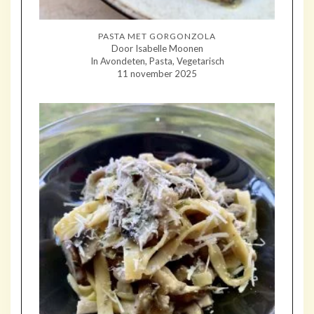
PASTA MET GORGONZOLA
Door Isabelle Moonen
In Avondeten, Pasta, Vegetarisch
11 november 2025