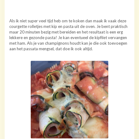
Als ik niet super veel tijd heb om te koken dan maak ik vaak deze
courgette rolletjes met kip en pasta uit de oven. Je bent praktisch
maar 20 minuten bezig met bereiden en het resultaat is een erg
lekkere en gezonde pasta! Je kan eventueel de kipfilet vervangen
met ham. Als je van champignons houdt kan je die ook toevoegen
aan het passata mengsel, dat doe ik ook altijd.