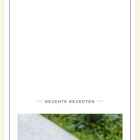
RECENTE RECEPTEN