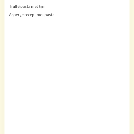
Truffelpasta met tijm
Asperge recept met pasta