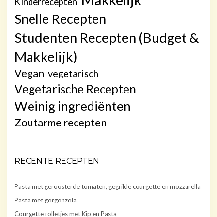
Kinderrecepten
Snelle Recepten
Studenten Recepten (Budget &
Makkelijk)
Vegan
vegetarisch
Vegetarische Recepten
Weinig ingrediënten
Zoutarme recepten
RECENTE RECEPTEN
Pasta met geroosterde tomaten, gegrilde courgette en mozzarella
Pasta met gorgonzola
Courgette rolletjes met Kip en Pasta