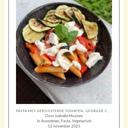
PASTA MET GEROOSTERDE TOMATEN, GEGRILDE COURGETTE EN MOZZARELLA
Door Isabelle Moonen
In Avondeten, Pasta, Vegetarisch
12 november 2025