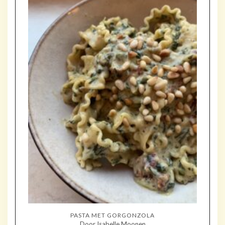
PASTA MET GORGONZOLA
Door Isabelle Moonen