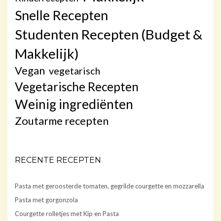
Snelle Recepten
Studenten Recepten (Budget &
Makkelijk)
Vegan
vegetarisch
Vegetarische Recepten
Weinig ingrediënten
Zoutarme recepten
RECENTE RECEPTEN
Pasta met geroosterde tomaten, gegrilde courgette en mozzarella
Pasta met gorgonzola
Courgette rolletjes met Kip en Pasta