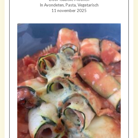
In Avondeten, Pasta, Vegetarisch
11 november 2025