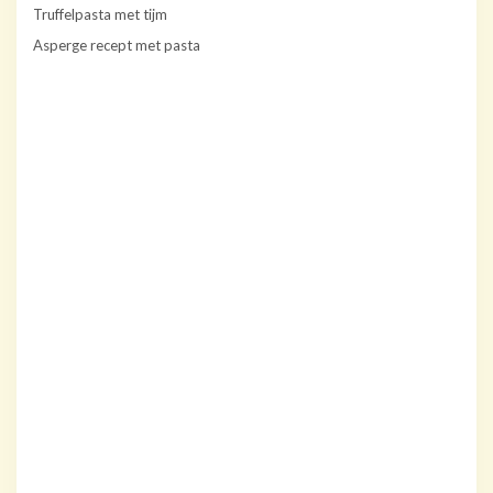
Truffelpasta met tijm
Asperge recept met pasta