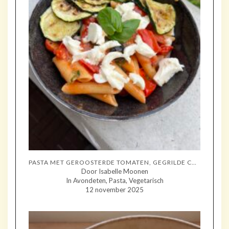
PASTA MET GEROOSTERDE TOMATEN, GEGRILDE COURGETTE EN MOZZARELLA
Door Isabelle Moonen
In Avondeten, Pasta, Vegetarisch
12 november 2025