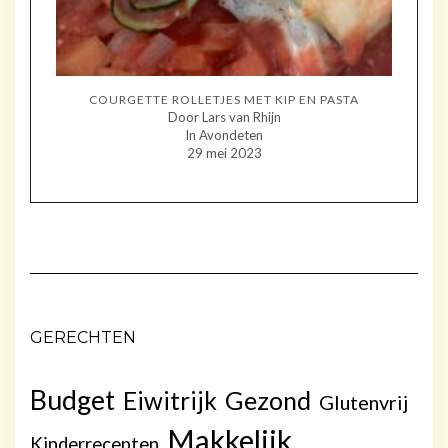
COURGETTE ROLLETJES MET KIP EN PASTA
Door Lars van Rhijn
In Avondeten
29 mei 2023
GERECHTEN
Budget
Gezond
Eiwitrijk
Glutenvrij
Makkelijk
Kinderrecepten