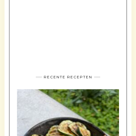
RECENTE RECEPTEN