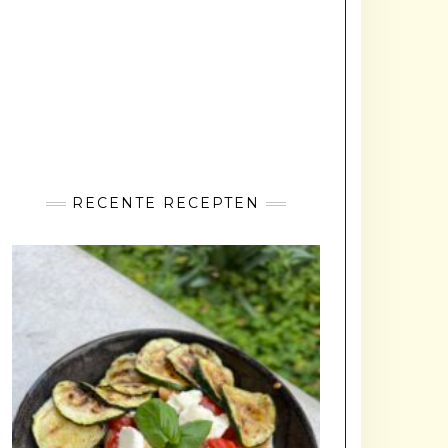
RECENTE RECEPTEN