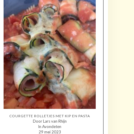
COURGETTE ROLLETJES MET KIP EN PASTA
Door Lars van Rhijn
In Avondeten
29 mei 2023