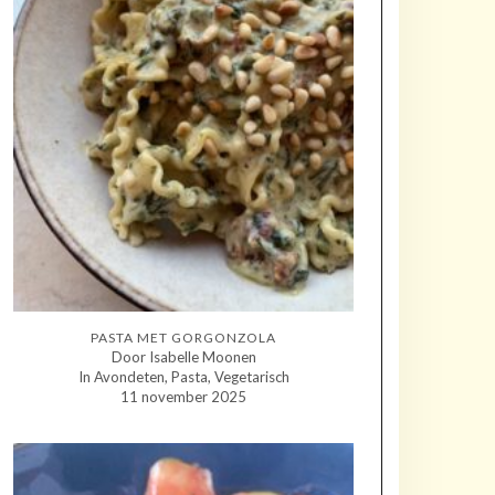
PASTA MET GORGONZOLA
Door Isabelle Moonen
In Avondeten, Pasta, Vegetarisch
11 november 2025