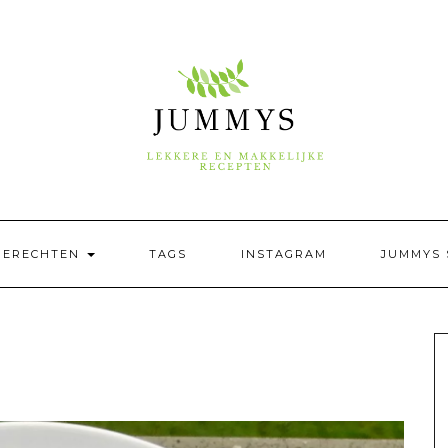
GERECHTEN
TAGS
INSTAGRAM
JUMMYS 