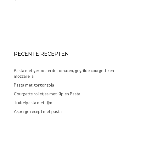
RECENTE RECEPTEN
Pasta met geroosterde tomaten, gegrilde courgette en
mozzarella
Pasta met gorgonzola
Courgette rolletjes met Kip en Pasta
Truffelpasta met tijm
Asperge recept met pasta