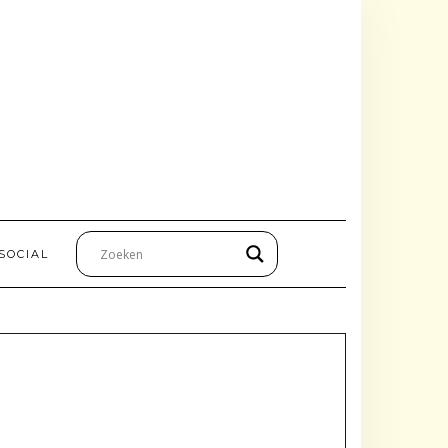
SOCIAL