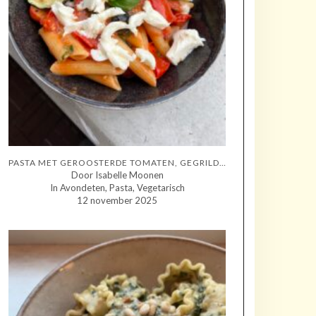
PASTA MET GEROOSTERDE TOMATEN, GEGRILDE COURGETTE EN MOZZARELLA
Door Isabelle Moonen
In Avondeten, Pasta, Vegetarisch
12 november 2025