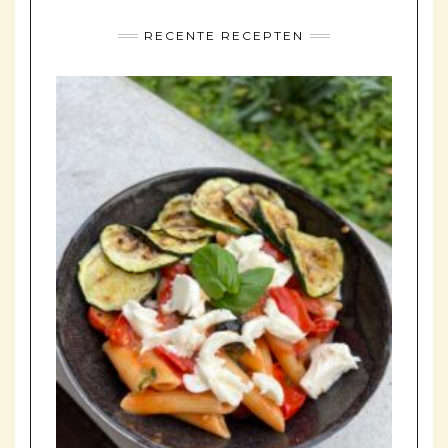
RECENTE RECEPTEN