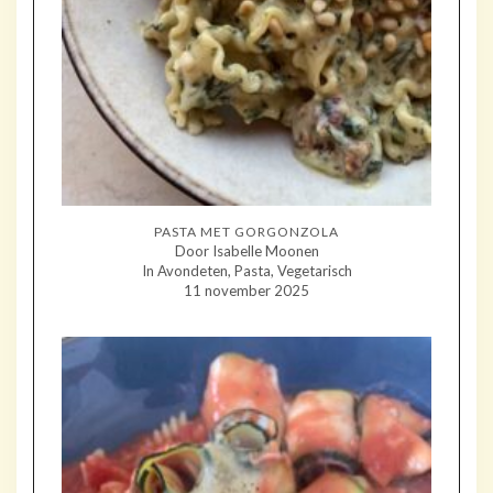
PASTA MET GORGONZOLA
Door Isabelle Moonen
In Avondeten, Pasta, Vegetarisch
11 november 2025