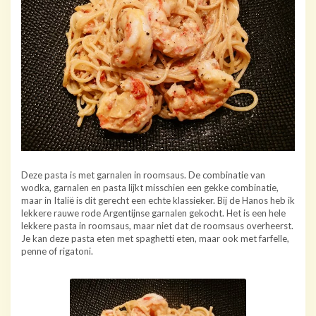
Deze pasta is met garnalen in roomsaus. De combinatie van
wodka, garnalen en pasta lijkt misschien een gekke combinatie,
maar in Italië is dit gerecht een echte klassieker. Bij de Hanos heb ik
lekkere rauwe rode Argentijnse garnalen gekocht. Het is een hele
lekkere pasta in roomsaus, maar niet dat de roomsaus overheerst.
Je kan deze pasta eten met spaghetti eten, maar ook met farfelle,
penne of rigatoni.