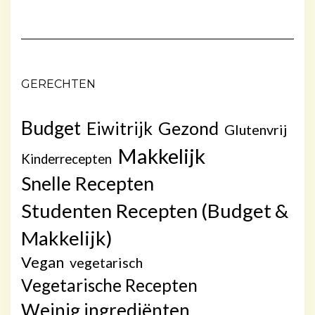
GERECHTEN
Budget
Gezond
Eiwitrijk
Glutenvrij
Makkelijk
Kinderrecepten
Snelle Recepten
Studenten Recepten (Budget &
Makkelijk)
Vegan
vegetarisch
Vegetarische Recepten
Weinig ingrediënten