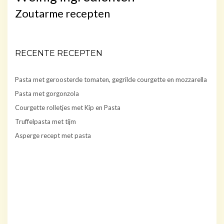
Zoutarme recepten
RECENTE RECEPTEN
Pasta met geroosterde tomaten, gegrilde courgette en mozzarella
Pasta met gorgonzola
Courgette rolletjes met Kip en Pasta
Truffelpasta met tijm
Asperge recept met pasta