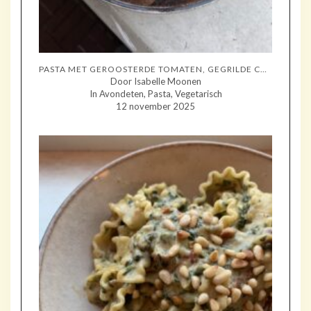
PASTA MET GEROOSTERDE TOMATEN, GEGRILDE COURGETTE EN MOZZARELLA
Door Isabelle Moonen
In Avondeten, Pasta, Vegetarisch
12 november 2025