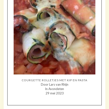
COURGETTE ROLLETJES MET KIP EN PASTA
Door Lars van Rhijn
In Avondeten
29 mei 2023