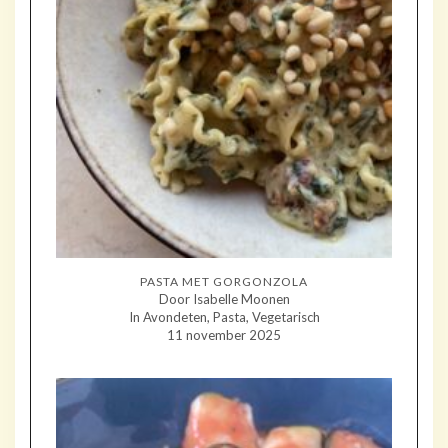
PASTA MET GORGONZOLA
Door Isabelle Moonen
In Avondeten, Pasta, Vegetarisch
11 november 2025