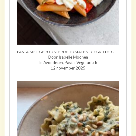
PASTA MET GEROOSTERDE TOMATEN, GEGRILDE COURGETTE EN MOZZARELLA
Door Isabelle Moonen
In Avondeten, Pasta, Vegetarisch
12 november 2025