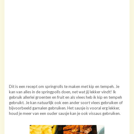
Dit is een recept om springrolls te maken met kip en tempeh. Je
kan van alles in de springpolls doen, net wat jij lekker vindt! Ik
gebruik allerlei groenten en fruit en als vlees heb ik kip en tempeh
gebruikt. Je kan natuurlijk ook een ander soort vlees gebruiken of
bijvoorbeeld garnalen gebruiken. Het sausje is vooral erg lekker,
houd je meer van een ouder sausje kan je ook vissaus gebruiken.