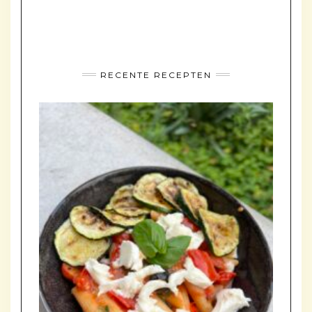
RECENTE RECEPTEN