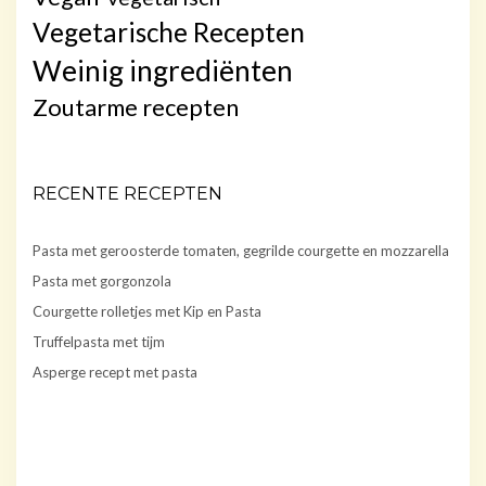
Vegetarische Recepten
Weinig ingrediënten
Zoutarme recepten
RECENTE RECEPTEN
Pasta met geroosterde tomaten, gegrilde courgette en mozzarella
Pasta met gorgonzola
Courgette rolletjes met Kip en Pasta
Truffelpasta met tijm
Asperge recept met pasta