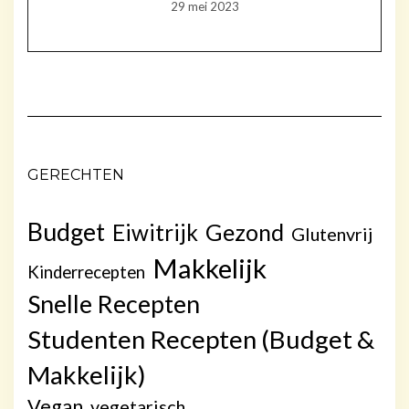
29 mei 2023
GERECHTEN
Budget
Gezond
Eiwitrijk
Glutenvrij
Makkelijk
Kinderrecepten
Snelle Recepten
Studenten Recepten (Budget &
Makkelijk)
Vegan
vegetarisch