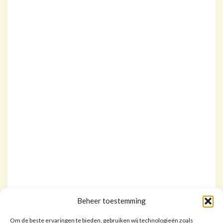
Beheer toestemming
Om de beste ervaringen te bieden, gebruiken wij technologieën zoals