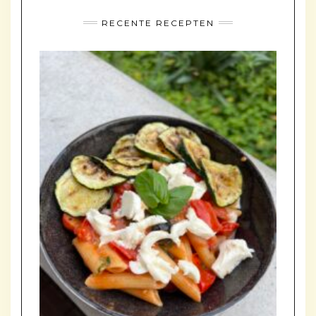
RECENTE RECEPTEN