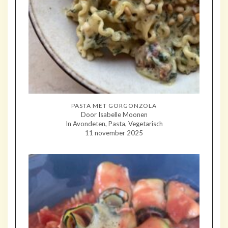
PASTA MET GORGONZOLA
Door Isabelle Moonen
In Avondeten, Pasta, Vegetarisch
11 november 2025