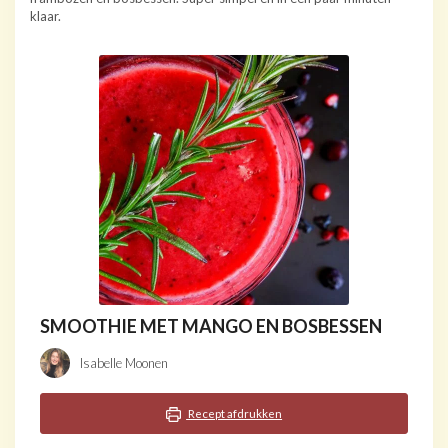
klaar.
SMOOTHIE MET MANGO EN BOSBESSEN
Isabelle Moonen
Recept afdrukken