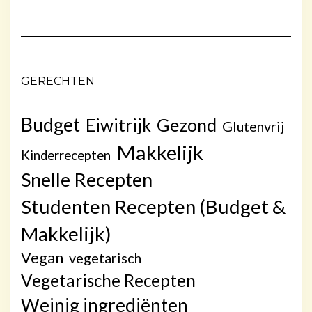
GERECHTEN
Budget
Gezond
Eiwitrijk
Glutenvrij
Makkelijk
Kinderrecepten
Snelle Recepten
Studenten Recepten (Budget &
Makkelijk)
Vegan
vegetarisch
Vegetarische Recepten
Weinig ingrediënten