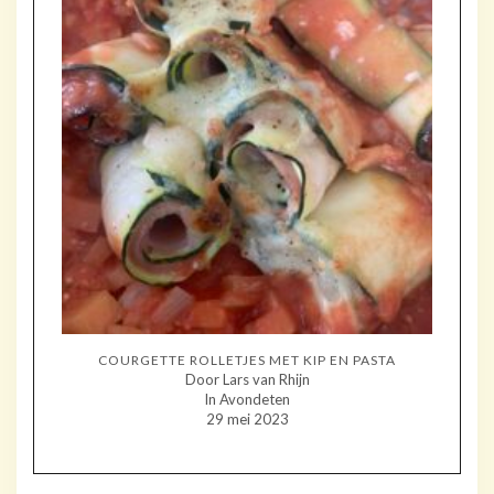
COURGETTE ROLLETJES MET KIP EN PASTA
Door Lars van Rhijn
In Avondeten
29 mei 2023