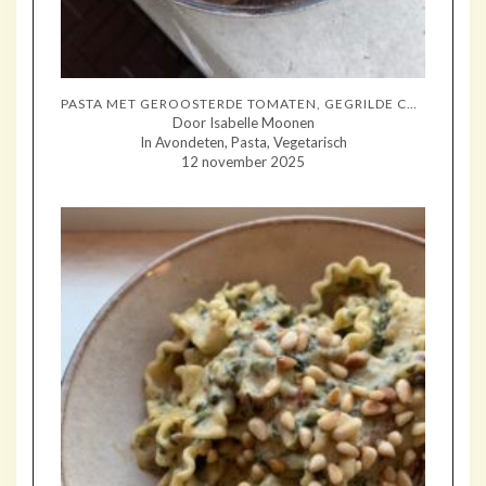
PASTA MET GEROOSTERDE TOMATEN, GEGRILDE COURGETTE EN MOZZARELLA
Door Isabelle Moonen
In Avondeten, Pasta, Vegetarisch
12 november 2025