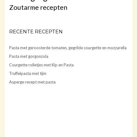
Zoutarme recepten
RECENTE RECEPTEN
Pasta met geroosterde tomaten, gegrilde courgette en mozzarella
Pasta met gorgonzola
Courgette rolletjes met Kip en Pasta
Truffelpasta met tijm
Asperge recept met pasta