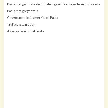
Pasta met geroosterde tomaten, gegrilde courgette en mozzarella
Pasta met gorgonzola
Courgette rolletjes met Kip en Pasta
Truffelpasta met tijm
Asperge recept met pasta