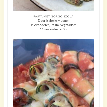
PASTA MET GORGONZOLA
Door Isabelle Moonen
In Avondeten, Pasta, Vegetarisch
11 november 2025