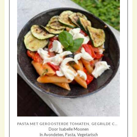
PASTA MET GEROOSTERDE TOMATEN, GEGRILDE COURGETTE EN MOZZARELLA
Door Isabelle Moonen
In Avondeten, Pasta, Vegetarisch