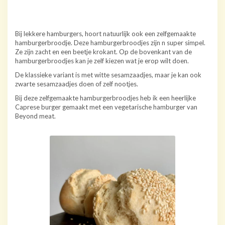
Bij lekkere hamburgers, hoort natuurlijk ook een zelfgemaakte
hamburgerbroodje. Deze hamburgerbroodjes zijn n super simpel.
Ze zijn zacht en een beetje krokant. Op de bovenkant van de
hamburgerbroodjes kan je zelf kiezen wat je erop wilt doen.
De klassieke variant is met witte sesamzaadjes, maar je kan ook
zwarte sesamzaadjes doen of zelf nootjes.
Bij deze zelfgemaakte hamburgerbroodjes heb ik een heerlijke
Caprese burger gemaakt met een vegetarische hamburger van
Beyond meat.