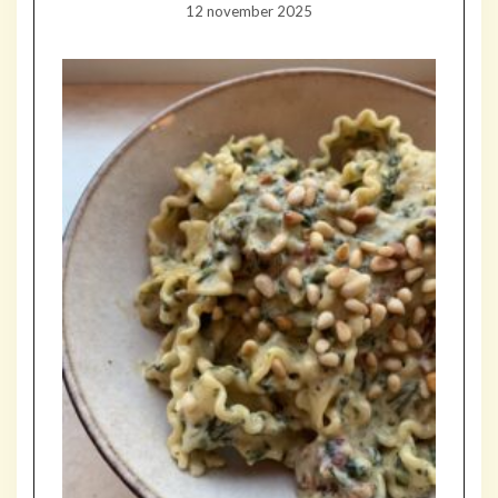
12 november 2025