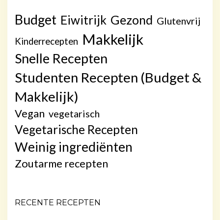
Budget
Gezond
Eiwitrijk
Glutenvrij
Makkelijk
Kinderrecepten
Snelle Recepten
Studenten Recepten (Budget &
Makkelijk)
Vegan
vegetarisch
Vegetarische Recepten
Weinig ingrediënten
Zoutarme recepten
RECENTE RECEPTEN