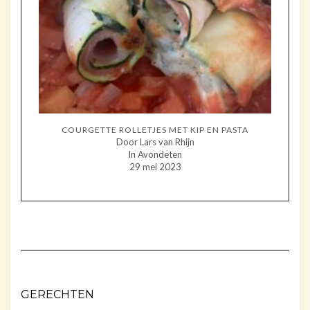
COURGETTE ROLLETJES MET KIP EN PASTA
Door Lars van Rhijn
In Avondeten
29 mei 2023
GERECHTEN