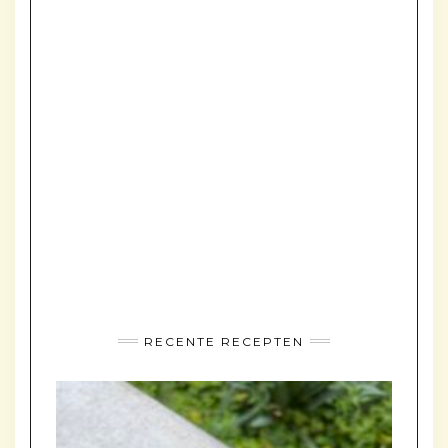
RECENTE RECEPTEN