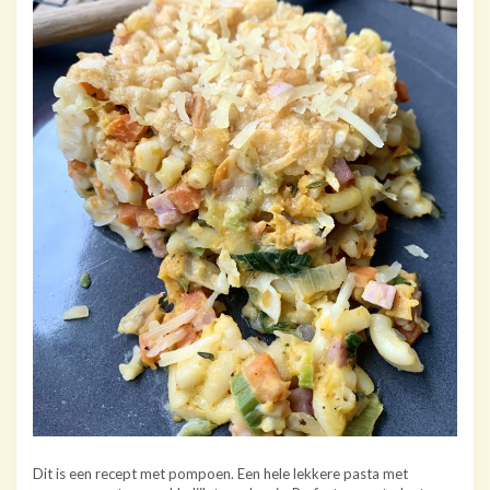
Dit is een recept met pompoen. Een hele lekkere pasta met