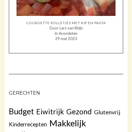
COURGETTE ROLLETJES MET KIP EN PASTA
Door Lars van Rhijn
In Avondeten
29 mei 2023
GERECHTEN
Budget
Gezond
Eiwitrijk
Glutenvrij
Makkelijk
Kinderrecepten