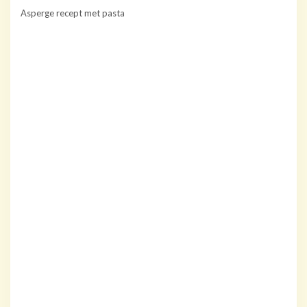
Asperge recept met pasta