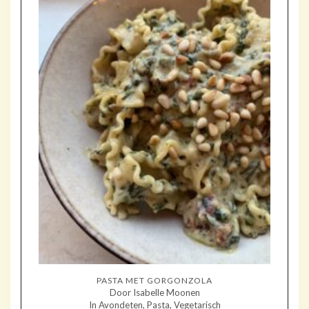
PASTA MET GORGONZOLA
Door Isabelle Moonen
In Avondeten, Pasta, Vegetarisch