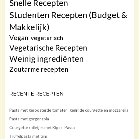
Snelle Recepten
Studenten Recepten (Budget &
Makkelijk)
Vegan
vegetarisch
Vegetarische Recepten
Weinig ingrediënten
Zoutarme recepten
RECENTE RECEPTEN
Pasta met geroosterde tomaten, gegrilde courgette en mozzarella
Pasta met gorgonzola
Courgette rolletjes met Kip en Pasta
Truffelpasta met tijm