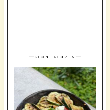
RECENTE RECEPTEN