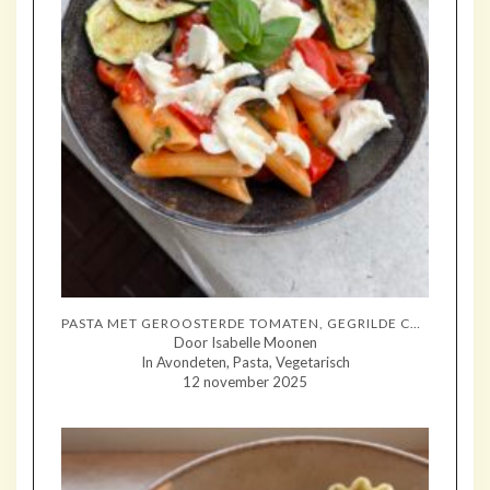
PASTA MET GEROOSTERDE TOMATEN, GEGRILDE COURGETTE EN MOZZARELLA
Door Isabelle Moonen
In Avondeten, Pasta, Vegetarisch
12 november 2025