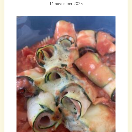
11 november 2025