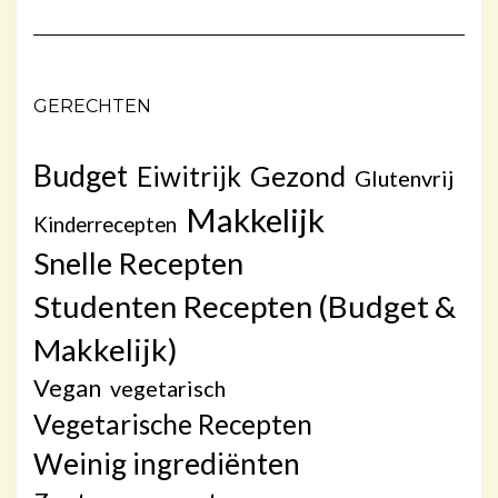
GERECHTEN
Budget
Gezond
Eiwitrijk
Glutenvrij
Makkelijk
Kinderrecepten
Snelle Recepten
Studenten Recepten (Budget &
Makkelijk)
Vegan
vegetarisch
Vegetarische Recepten
Weinig ingrediënten