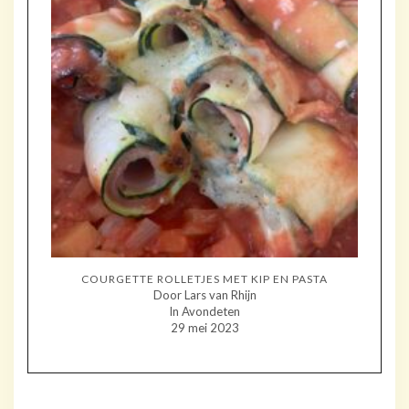
COURGETTE ROLLETJES MET KIP EN PASTA
Door Lars van Rhijn
In Avondeten
29 mei 2023