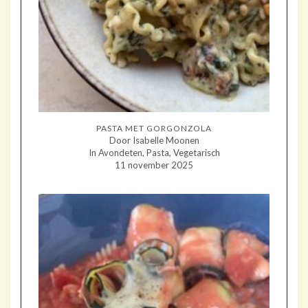
PASTA MET GORGONZOLA
Door Isabelle Moonen
In Avondeten, Pasta, Vegetarisch
11 november 2025