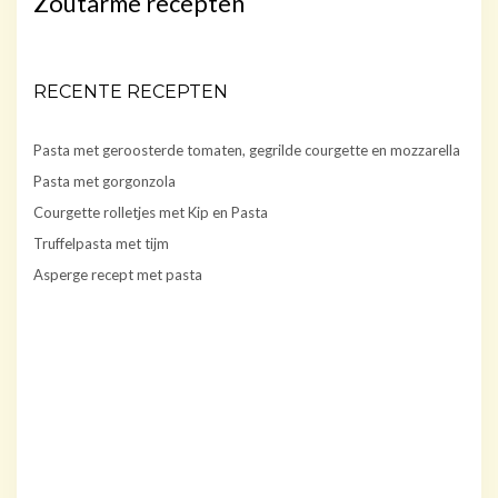
Zoutarme recepten
RECENTE RECEPTEN
Pasta met geroosterde tomaten, gegrilde courgette en mozzarella
Pasta met gorgonzola
Courgette rolletjes met Kip en Pasta
Truffelpasta met tijm
Asperge recept met pasta