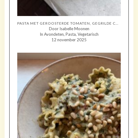
PASTA MET GEROOSTERDE TOMATEN, GEGRILDE COURGETTE EN MOZZARELLA
Door Isabelle Moonen
In Avondeten, Pasta, Vegetarisch
12 november 2025