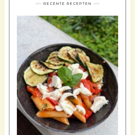
RECENTE RECEPTEN