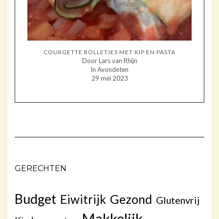
COURGETTE ROLLETJES MET KIP EN PASTA
Door Lars van Rhijn
In Avondeten
29 mei 2023
GERECHTEN
Budget
Gezond
Eiwitrijk
Glutenvrij
Makkelijk