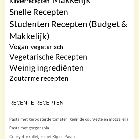
Kinderrecepten
Snelle Recepten
Studenten Recepten (Budget &
Makkelijk)
Vegan
vegetarisch
Vegetarische Recepten
Weinig ingrediënten
Zoutarme recepten
RECENTE RECEPTEN
Pasta met geroosterde tomaten, gegrilde courgette en mozzarella
Pasta met gorgonzola
Courgette rolletjes met Kip en Pasta