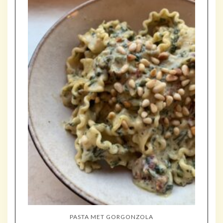
PASTA MET GORGONZOLA