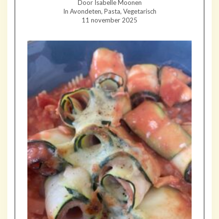
Door Isabelle Moonen
In Avondeten, Pasta, Vegetarisch
11 november 2025