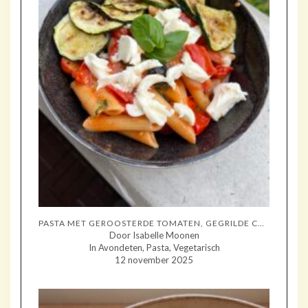
PASTA MET GEROOSTERDE TOMATEN, GEGRILDE COURGETTE EN MOZZARELLA
Door Isabelle Moonen
In Avondeten, Pasta, Vegetarisch
12 november 2025