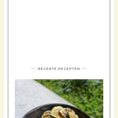
RECENTE RECEPTEN