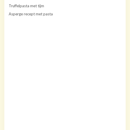
Truffelpasta met tijm
Asperge recept met pasta