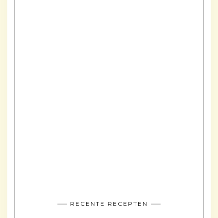
RECENTE RECEPTEN