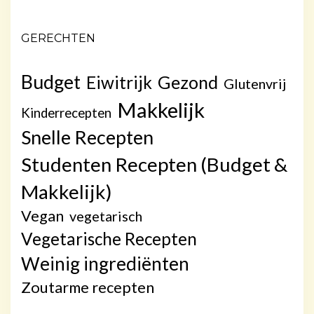
GERECHTEN
Budget
Gezond
Eiwitrijk
Glutenvrij
Makkelijk
Kinderrecepten
Snelle Recepten
Studenten Recepten (Budget &
Makkelijk)
Vegan
vegetarisch
Vegetarische Recepten
Weinig ingrediënten
Zoutarme recepten