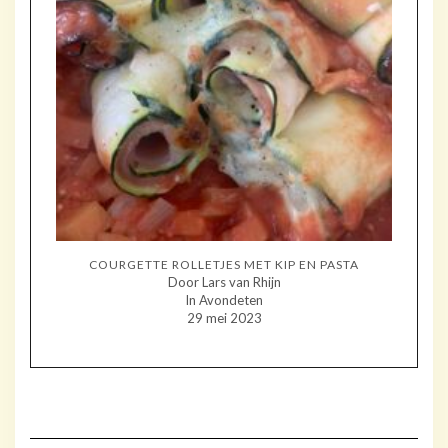
COURGETTE ROLLETJES MET KIP EN PASTA
Door Lars van Rhijn
In Avondeten
29 mei 2023