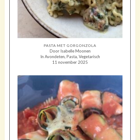
PASTA MET GORGONZOLA
Door Isabelle Moonen
In Avondeten, Pasta, Vegetarisch
11 november 2025