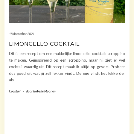
18 december 2021
LIMONCELLO COCKTAIL
Dit is een recept om een makkelijke limoncello cocktail: scroppino
te maken. Geïnspireerd op een scroppino, maar hij ziet er wel
cocktail-waardig uit. Dit recept maak ik altijd op gevoel. Probeer
dus goed uit wat jij zelf lekker vindt. De ene vindt het lekkerder
als
…
Cocktail
-
door
Isabelle Moonen