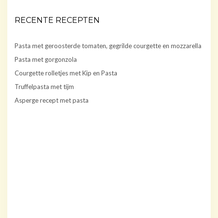
RECENTE RECEPTEN
Pasta met geroosterde tomaten, gegrilde courgette en mozzarella
Pasta met gorgonzola
Courgette rolletjes met Kip en Pasta
Truffelpasta met tijm
Asperge recept met pasta