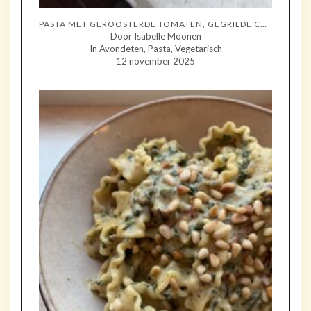
PASTA MET GEROOSTERDE TOMATEN, GEGRILDE COURGETTE EN MOZZARELLA
Door Isabelle Moonen
In Avondeten, Pasta, Vegetarisch
12 november 2025