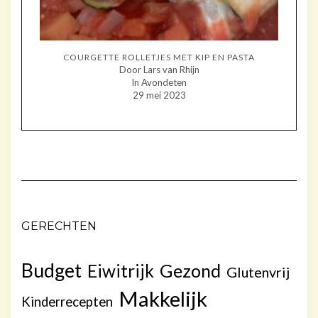
COURGETTE ROLLETJES MET KIP EN PASTA
Door Lars van Rhijn
In Avondeten
29 mei 2023
GERECHTEN
Budget
Gezond
Eiwitrijk
Glutenvrij
Makkelijk
Kinderrecepten