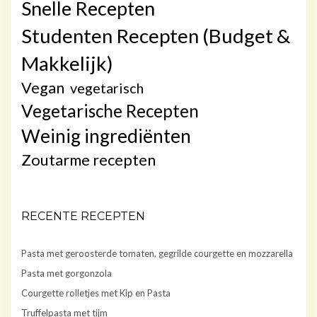
Snelle Recepten
Studenten Recepten (Budget &
Makkelijk)
Vegan
vegetarisch
Vegetarische Recepten
Weinig ingrediënten
Zoutarme recepten
RECENTE RECEPTEN
Pasta met geroosterde tomaten, gegrilde courgette en mozzarella
Pasta met gorgonzola
Courgette rolletjes met Kip en Pasta
Truffelpasta met tijm