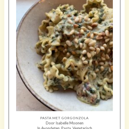
PASTA MET GORGONZOLA
Door Isabelle Moonen
In Avondeten, Pasta, Vegetarisch