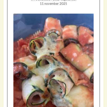
11 november 2025