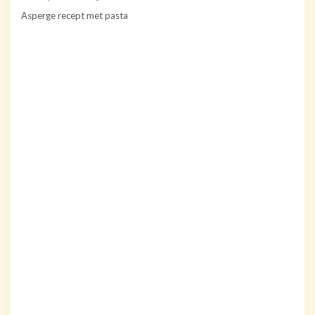
Asperge recept met pasta