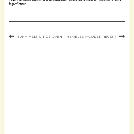
ingrediënten
TUNA MELT UIT DE OVEN
HEMELSE MODDER RECEPT