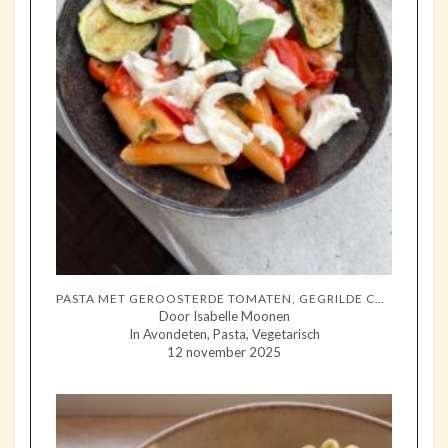
PASTA MET GEROOSTERDE TOMATEN, GEGRILDE COURGETTE EN MOZZARELLA
Door Isabelle Moonen
In Avondeten, Pasta, Vegetarisch
12 november 2025