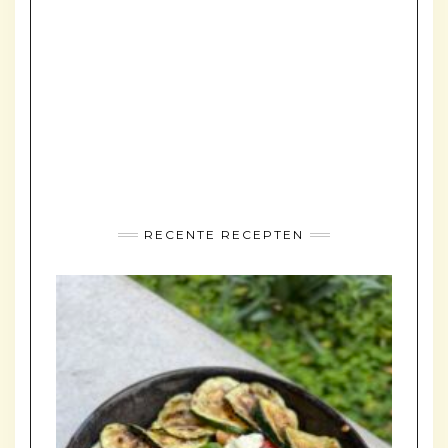
RECENTE RECEPTEN