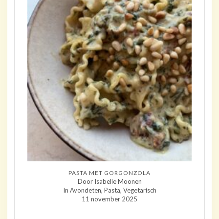
PASTA MET GORGONZOLA
Door Isabelle Moonen
In Avondeten, Pasta, Vegetarisch
11 november 2025