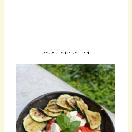
RECENTE RECEPTEN