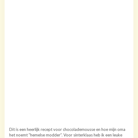
Dit is een heerlijk recept voor chocolademousse en hoe mijn oma
het noemt ”hemelse modder”. Voor sinterklaas heb ik een leuke