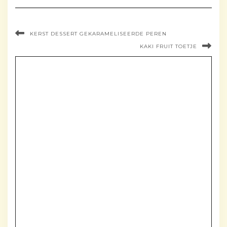
KERST DESSERT GEKARAMELISEERDE PEREN
KAKI FRUIT TOETJE