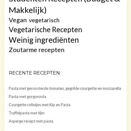
Makkelijk)
Vegan
vegetarisch
Vegetarische Recepten
Weinig ingrediënten
Zoutarme recepten
RECENTE RECEPTEN
Pasta met geroosterde tomaten, gegrilde courgette en mozzarella
Pasta met gorgonzola
Courgette rolletjes met Kip en Pasta
Truffelpasta met tijm
Asperge recept met pasta