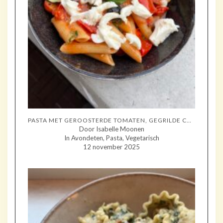
PASTA MET GEROOSTERDE TOMATEN, GEGRILDE COURGETTE EN MOZZARELLA
Door Isabelle Moonen
In Avondeten, Pasta, Vegetarisch
12 november 2025