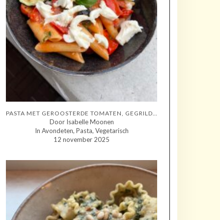
PASTA MET GEROOSTERDE TOMATEN, GEGRILDE COURGETTE EN MOZZARELLA
Door Isabelle Moonen
In Avondeten, Pasta, Vegetarisch
12 november 2025