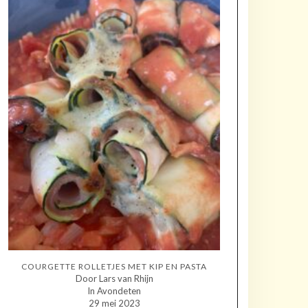
COURGETTE ROLLETJES MET KIP EN PASTA
Door Lars van Rhijn
In Avondeten
29 mei 2023