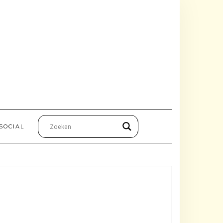
SOCIAL