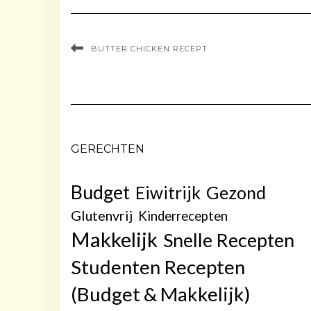
BUTTER CHICKEN RECEPT
GERECHTEN
Budget
Gezond
Eiwitrijk
Glutenvrij
Kinderrecepten
Makkelijk
Snelle Recepten
Studenten Recepten
(Budget & Makkelijk)