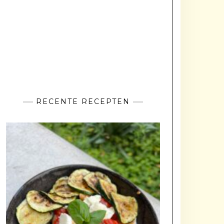
RECENTE RECEPTEN