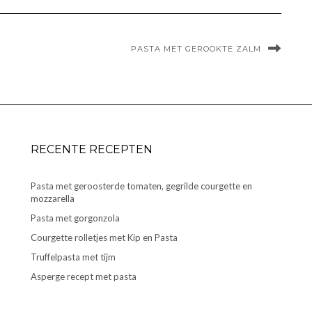
PASTA MET GEROOKTE ZALM
RECENTE RECEPTEN
Pasta met geroosterde tomaten, gegrilde courgette en
mozzarella
Pasta met gorgonzola
Courgette rolletjes met Kip en Pasta
Truffelpasta met tijm
Asperge recept met pasta