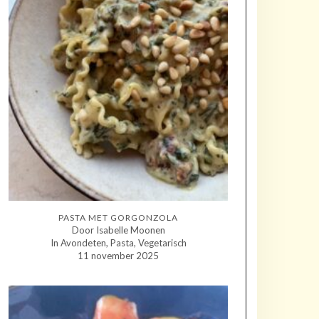
PASTA MET GORGONZOLA
Door Isabelle Moonen
In Avondeten, Pasta, Vegetarisch
11 november 2025