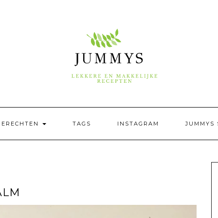
GERECHTEN
TAGS
INSTAGRAM
JUMMYS 
ALM