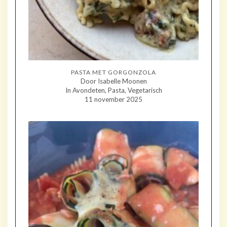
PASTA MET GORGONZOLA
Door Isabelle Moonen
In Avondeten, Pasta, Vegetarisch
11 november 2025