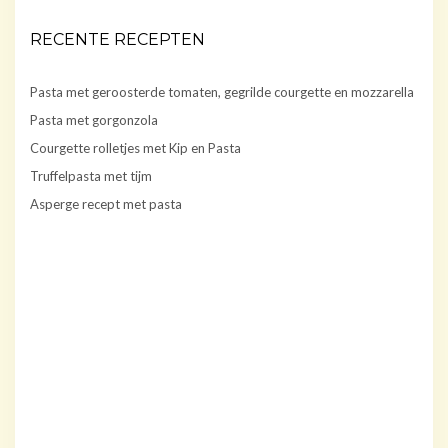
RECENTE RECEPTEN
Pasta met geroosterde tomaten, gegrilde courgette en mozzarella
Pasta met gorgonzola
Courgette rolletjes met Kip en Pasta
Truffelpasta met tijm
Asperge recept met pasta