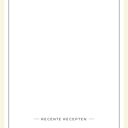
RECENTE RECEPTEN