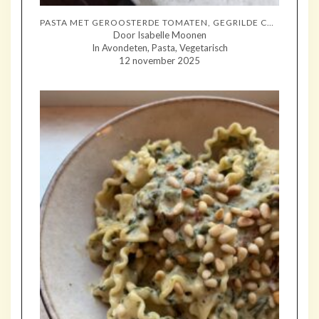
PASTA MET GEROOSTERDE TOMATEN, GEGRILDE COURGETTE EN MOZZARELLA
Door Isabelle Moonen
In Avondeten, Pasta, Vegetarisch
12 november 2025