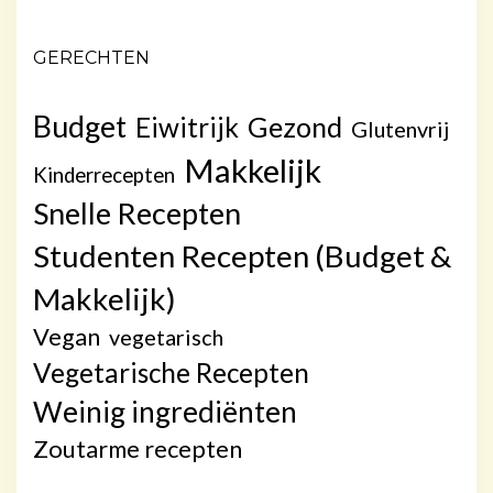
GERECHTEN
Budget
Gezond
Eiwitrijk
Glutenvrij
Makkelijk
Kinderrecepten
Snelle Recepten
Studenten Recepten (Budget &
Makkelijk)
Vegan
vegetarisch
Vegetarische Recepten
Weinig ingrediënten
Zoutarme recepten