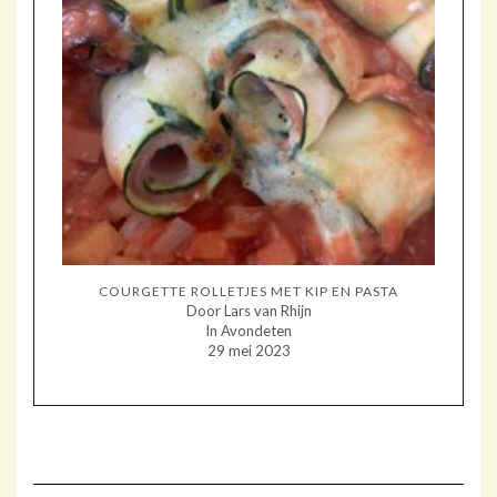
COURGETTE ROLLETJES MET KIP EN PASTA
Door Lars van Rhijn
In Avondeten
29 mei 2023